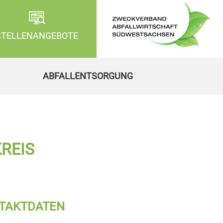
STELLENANGEBOTE
ABFALLENTSORGUNG
REIS
NTAKTDATEN