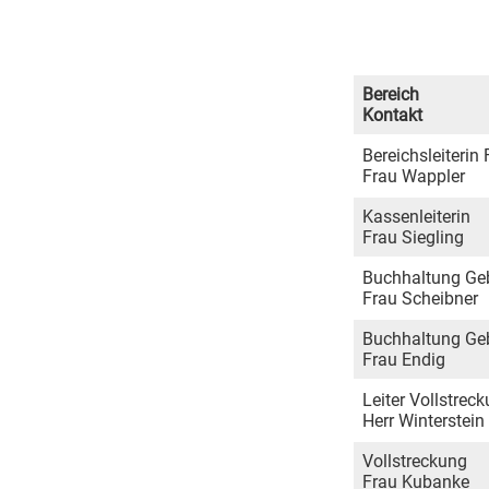
Bereich
Kontakt
Bereichsleiterin
Frau Wappler
Kassenleiterin
Frau Siegling
Buchhaltung Ge
Frau Scheibner
Buchhaltung Ge
Frau Endig
Leiter Vollstrec
Herr Winterstein
Vollstreckung
Frau Kubanke