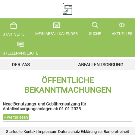
MEIN ABFALLKALENDER
SUCHE
AKTUELLES
STARTSEITE
STELLENANGEBOTE
DER ZAS
ABFALLENTSORGUNG
ÖFFENTLICHE
BEKANNTMACHUNGEN
Neue Benutzungs- und Gebührensatzung für
Abfallentsorgungsanlagen ab 01.01.2025
» weiterlesen
Startseite
Kontakt
Impressum
Datenschutz
Erklärung zur Barrierefreiheit